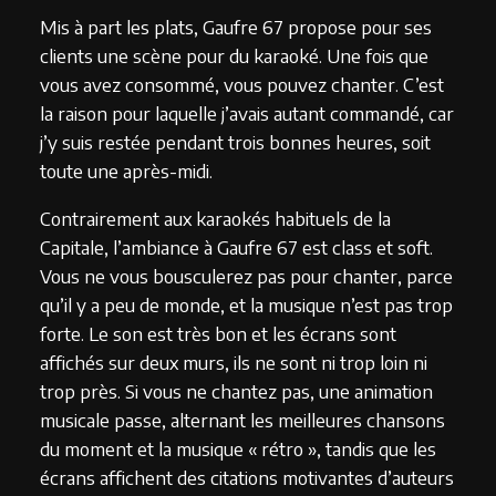
Mis à part les plats, Gaufre 67 propose pour ses
clients une scène pour du karaoké. Une fois que
vous avez consommé, vous pouvez chanter. C’est
la raison pour laquelle j’avais autant commandé, car
j’y suis restée pendant trois bonnes heures, soit
toute une après-midi.
Contrairement aux karaokés habituels de la
Capitale, l’ambiance à Gaufre 67 est class et soft.
Vous ne vous bousculerez pas pour chanter, parce
qu’il y a peu de monde, et la musique n’est pas trop
forte. Le son est très bon et les écrans sont
affichés sur deux murs, ils ne sont ni trop loin ni
trop près. Si vous ne chantez pas, une animation
musicale passe, alternant les meilleures chansons
du moment et la musique « rétro », tandis que les
écrans affichent des citations motivantes d’auteurs