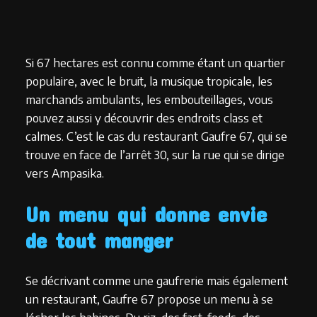
Si 67 hectares est connu comme étant un quartier
populaire, avec le bruit, la musique tropicale, les
marchands ambulants, les embouteillages, vous
pouvez aussi y découvrir des endroits class et
calmes. C’est le cas du restaurant Gaufre 67, qui se
trouve en face de l’arrêt 30, sur la rue qui se dirige
vers Ampasika.
Un menu qui donne envie
de tout manger
Se décrivant comme une gaufrerie mais également
un restaurant, Gaufre 67 propose un menu à se