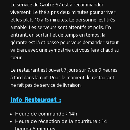
Le service de Gaufre 67 est à recommander
vivement. Le thé a pris deux minutes pour arriver,
et les plats 10 à 15 minutes. Le personnel est très
aimable. Les serveurs sont attentifs et polis. En
entrant, en sortant et de temps en temps, la
gérante est là et passe pour vous demander si tout
va bien, avec une sympathie qui vous fera chaud au
cœur.
Le restaurant est ouvert 7 jours sur 7, de 9 heures
à tard dans la nuit. Pour le moment, le restaurant
ne fait pas de service de livraison.
Info Restaurant :
Heure de commande : 14h
Heure de réception de la nourriture : 14
heures 5 minutes