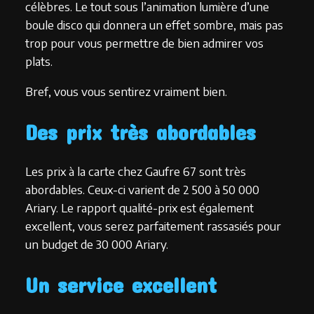
célèbres. Le tout sous l’animation lumière d’une
boule disco qui donnera un effet sombre, mais pas
trop pour vous permettre de bien admirer vos
plats.
Bref, vous vous sentirez vraiment bien.
Des prix très abordables
Les prix à la carte chez Gaufre 67 sont très
abordables. Ceux-ci varient de 2 500 à 50 000
Ariary. Le rapport qualité-prix est également
excellent, vous serez parfaitement rassasiés pour
un budget de 30 000 Ariary.
Un service excellent