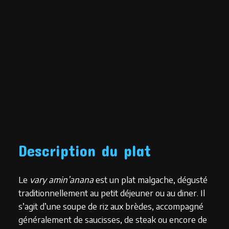
Description du plat
Le
vary amin’anana
est un plat malgache, dégusté
traditionnellement au petit déjeuner ou au diner. Il
s’agit d’une soupe de riz aux brèdes, accompagné
généralement de saucisses, de steak ou encore de