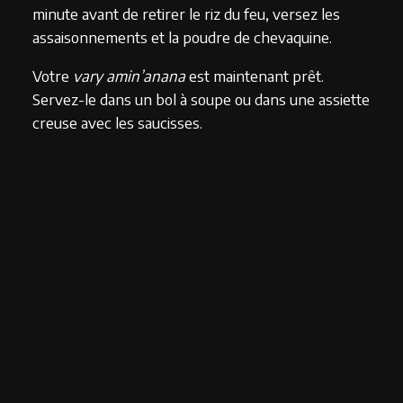
minute avant de retirer le riz du feu, versez les
assaisonnements et la poudre de chevaquine.
Votre
vary amin’anana
est maintenant prêt.
Servez-le dans un bol à soupe ou dans une assiette
creuse avec les saucisses.