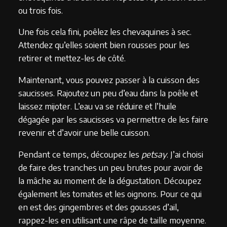
ou trois fois.
Une fois cela fini, poêlez les chevaquines à sec.
Attendez qu’elles soient bien rousses pour les
retirer et mettez-les de côté.
Maintenant, vous pouvez passer à la cuisson des
saucisses. Rajoutez un peu d’eau dans la poêle et
laissez mijoter. L’eau va se réduire et l’huile
dégagée par les saucisses va permettre de les faire
revenir et d’avoir une belle cuisson.
Pendant ce temps, découpez les
petsay
. J’ai choisi
de faire des tranches un peu brutes pour avoir de
la mâche au moment de la dégustation. Découpez
également les tomates et les oignons. Pour ce qui
en est des gingembres et des gousses d’ail,
rappez-les en utilisant une râpe de taille moyenne.