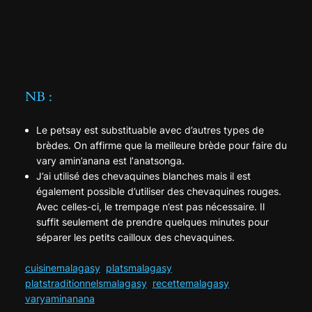
NB :
Le
petsay
est substituable avec d’autres types de
brèdes. On affirme que la meilleure brède pour faire du
vary amin’anana est l’
anatsonga
.
J’ai utilisé des chevaquines blanches mais il est
également possible d’utiliser des chevaquines rouges.
Avec celles-ci, le trempage n’est pas nécessaire. Il
suffit seulement de prendre quelques minutes pour
séparer les petits cailloux des chevaquines.
cuisinemalagasy
platsmalagasy
platstraditionnelsmalagasy
recettemalagasy
varyaminanana