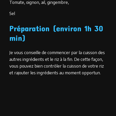
Tomate, oignon, ail, gingembre,
Sel
Préparation (environ 1h 30
min)
Je vous conseille de commencer par la cuisson des
autres ingrédients et le riz à la fin. De cette façon,
vous pouvez bien contrôler la cuisson de votre riz
et rajouter les ingrédients au moment opportun.