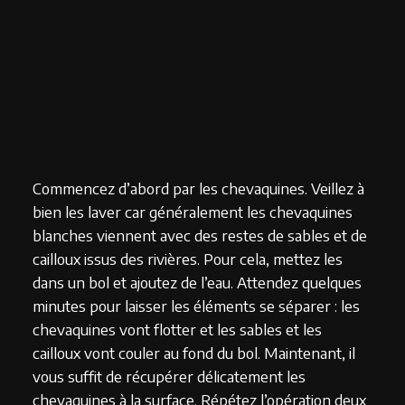
Commencez d’abord par les chevaquines. Veillez à
bien les laver car généralement les chevaquines
blanches viennent avec des restes de sables et de
cailloux issus des rivières. Pour cela, mettez les
dans un bol et ajoutez de l’eau. Attendez quelques
minutes pour laisser les éléments se séparer : les
chevaquines vont flotter et les sables et les
cailloux vont couler au fond du bol. Maintenant, il
vous suffit de récupérer délicatement les
chevaquines à la surface. Répétez l’opération deux