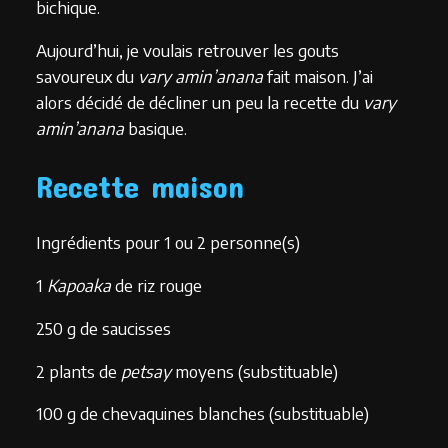
bichique.
Aujourd’hui, je voulais retrouver les gouts
savoureux du
vary amin’anana
fait maison. J’ai
alors décidé de décliner un peu la recette du
vary
amin’anana
basique.
Recette maison
Ingrédients pour 1 ou 2 personne(s)
1
Kapoaka
de riz rouge
250 g de saucisses
2 plants de
petsay
moyens (substituable)
100 g de chevaquines blanches (substituable)