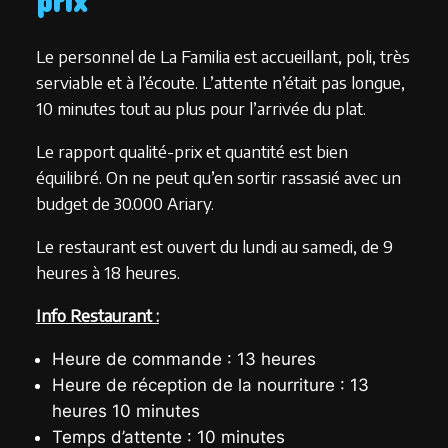
Le personnel de La Familia est accueillant, poli, très
serviable et à l’écoute. L’attente n’était pas longue,
10 minutes tout au plus pour l’arrivée du plat.
Le rapport qualité-prix et quantité est bien
équilibré. On ne peut qu’en sortir rassasié avec un
budget de 30.000 Ariary.
Le restaurant est ouvert du lundi au samedi, de 9
heures à 18 heures.
Info Restaurant :
Heure de commande : 13 heures
Heure de réception de la nourriture : 13
heures 10 minutes
Temps d’attente : 10 minutes