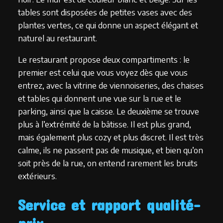
tables sont disposées de petites vases avec des
plantes vertes, ce qui donne un aspect élégant et
naturel au restaurant.
Le restaurant propose deux compartiments : le
premier est celui que vous voyez dès que vous
entrez, avec la vitrine de viennoiseries, des chaises
et tables qui donnent une vue sur la rue et le
parking, ainsi que la caisse. Le deuxième se trouve
plus à l’extrémité de la bâtisse. Il est plus grand,
mais également plus cozy et plus discret. Il est très
calme, ils ne passent pas de musique, et bien qu’on
soit près de la rue, on entend rarement les bruits
extérieurs.
Service et rapport qualité-
prix