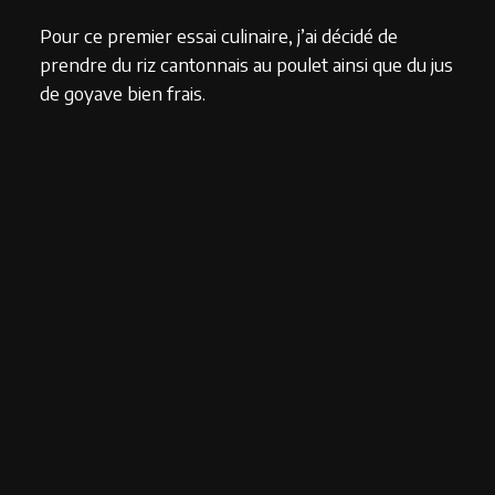
Pour ce premier essai culinaire, j’ai décidé de
prendre du riz cantonnais au poulet ainsi que du jus
de goyave bien frais.